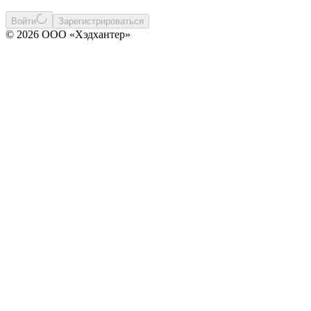
Войти
Зарегистрироваться
© 2026 ООО «Хэдхантер»