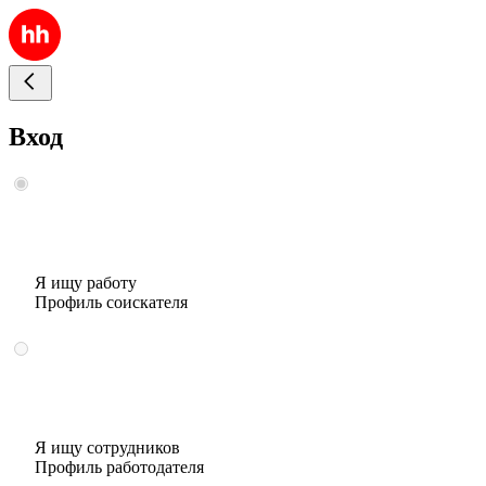
Вход
Я ищу работу
Профиль соискателя
Я ищу сотрудников
Профиль работодателя