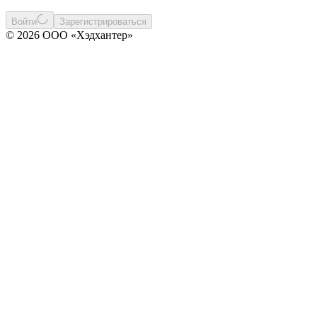
Войти
Зарегистрироваться
© 2026 ООО «Хэдхантер»