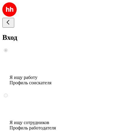
Вход
Я ищу работу
Профиль соискателя
Я ищу сотрудников
Профиль работодателя