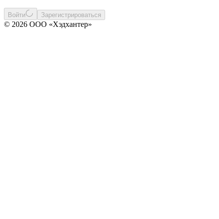
Войти
Зарегистрироваться
© 2026 ООО «Хэдхантер»