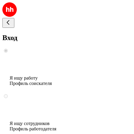
Вход
Я ищу работу
Профиль соискателя
Я ищу сотрудников
Профиль работодателя