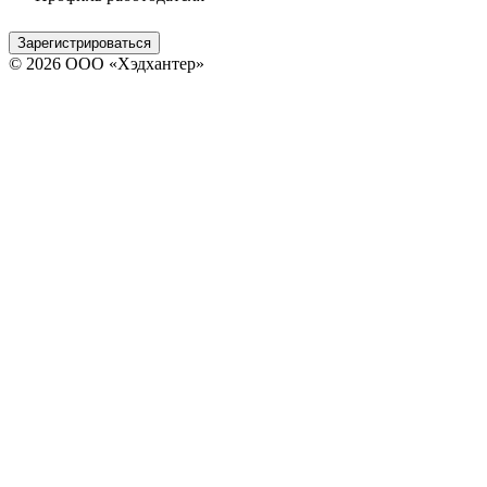
Зарегистрироваться
© 2026 ООО «Хэдхантер»