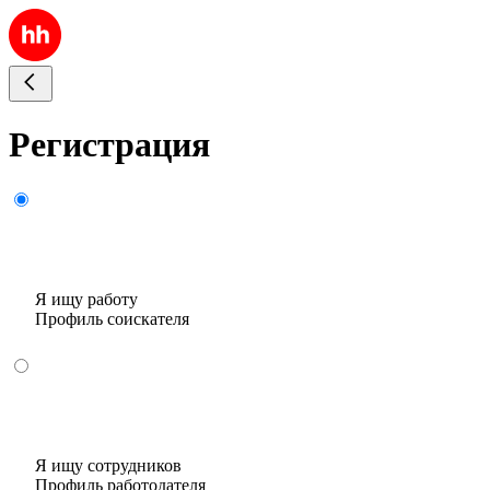
Регистрация
Я ищу работу
Профиль соискателя
Я ищу сотрудников
Профиль работодателя