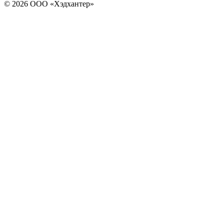
© 2026 ООО «Хэдхантер»