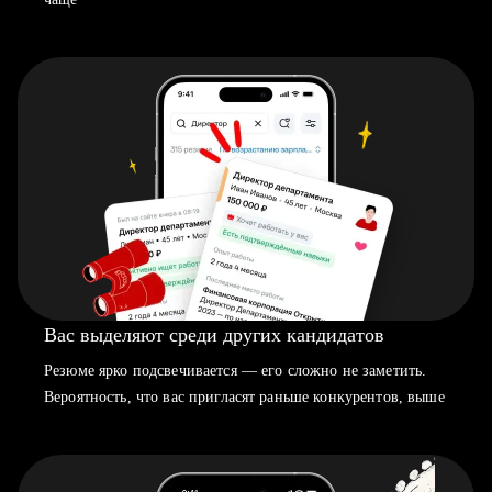
Вас выделяют среди других кандидатов
Резюме ярко подсвечивается — его сложно не заметить.
Вероятность, что вас пригласят раньше конкурентов, выше