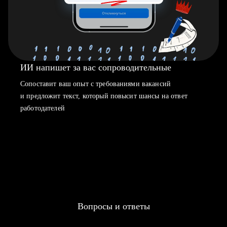
ИИ напишет за вас сопроводительные
Сопоставит ваш опыт с требованиями вакансий
и предложит текст, который повысит шансы на ответ
работодателей
Вопросы и ответы