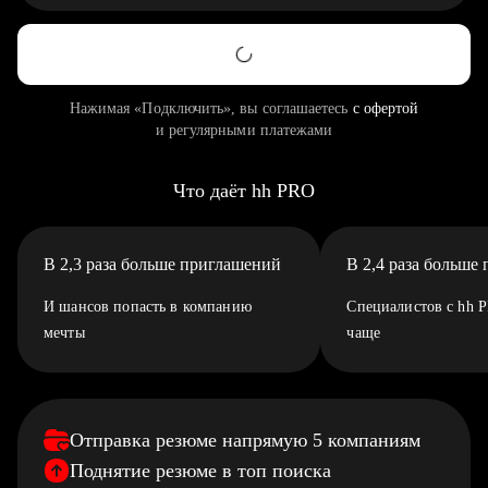
Нажимая «Подключить», вы соглашаетесь
с офертой
и регулярными платежами
Что даёт hh PRO
В 2,3 раза больше приглашений
В 2,4 раза больше
И шансов попасть в компанию
Специалистов с hh 
мечты
чаще
Отправка резюме напрямую 5 компаниям
Поднятие резюме в топ поиска