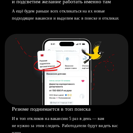
и подсветим желание работать именно там
А ещё будем раньше всех откликаться на их новые
подходящие вакансии и выделим вас в поиске и откликах
Резюме поднимается в топ поиска
И в топ откликов на вакансию 5 раз в день — вам
не нужно за этим следить. Работодатели будут видеть вас
чаще