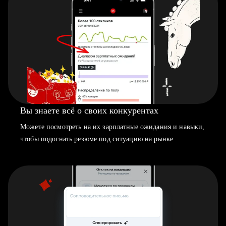
Вы знаете всё о своих конкурентах
Можете посмотреть на их зарплатные ожидания и навыки,
чтобы подогнать резюме под ситуацию на рынке