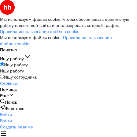
Мы используем файлы cookie, чтобы обеспечивать правильную
работу нашего веб-сайта и анализировать сетевой трафик.
Правила использования файлов cookie
Мы используем файлы cookie.
Правила использования
файлов cookie
Понятно
Ищу работу
Ищу работу
Ищу работу
Ищу сотрудника
Сервисы
Помощь
Ещё
Поиск
Федотово
Войти
Войти
Создать резюме