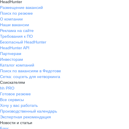
HeadHunter
Размещение вакансий
Поиск по резюме
О компании
Наши вакансии
Реклама на сайте
Требования к ПО
Безопасный HeadHunter
HeadHunter API
Партнерам
Инвесторам
Каталог компаний
Поиск по вакансиям в Федотове
Сетка: соцсеть для нетворкинга
Соискателям
hh PRO
Готовое резюме
Все сервисы
Хочу у вас работать
Производственный календарь
Экспертная рекомендация
Новости и статьи
Блог