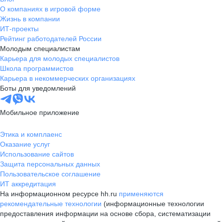
О компаниях в игровой форме
Жизнь в компании
ИТ-проекты
Рейтинг работодателей России
Молодым специалистам
Карьера для молодых специалистов
Школа программистов
Карьера в некоммерческих организациях
Боты для уведомлений
Мобильное приложение
Этика и комплаенс
Оказание услуг
Использование сайтов
Защита персональных данных
Пользовательское соглашение
ИТ аккредитация
На информационном ресурсе hh.ru
применяются
рекомендательные технологии
(информационные технологии
предоставления информации на основе сбора, систематизации