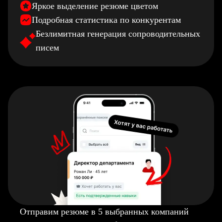
Яркое выделение резюме цветом
Подробная статистика по конкурентам
Безлимитная генерация сопроводительных
писем
Отправим резюме в 5 выбранных компаний