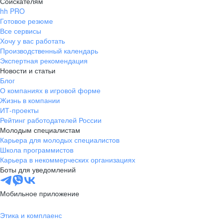
Соискателям
hh PRO
Готовое резюме
Все сервисы
Хочу у вас работать
Производственный календарь
Экспертная рекомендация
Новости и статьи
Блог
О компаниях в игровой форме
Жизнь в компании
ИТ-проекты
Рейтинг работодателей России
Молодым специалистам
Карьера для молодых специалистов
Школа программистов
Карьера в некоммерческих организациях
Боты для уведомлений
Мобильное приложение
Этика и комплаенс