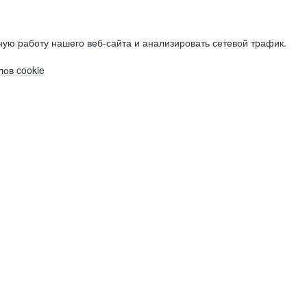
ую работу нашего веб-сайта и анализировать сетевой трафик.
ов cookie