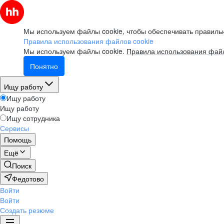
Мы используем файлы cookie, чтобы обеспечивать правильн
Правила использования файлов cookie
Мы используем файлы cookie.
Правила использования файл
Понятно
Ищу работу
Ищу работу
Ищу работу
Ищу сотрудника
Сервисы
Помощь
Ещё
Поиск
Федотово
Войти
Войти
Создать резюме