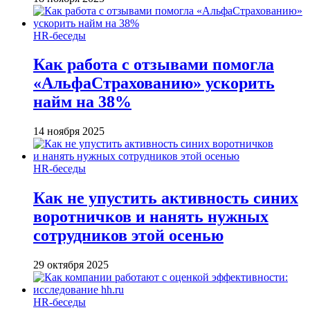
HR-беседы
Как работа с отзывами помогла
«АльфаСтрахованию» ускорить
найм на 38%
14 ноября 2025
HR-беседы
Как не упустить активность синих
воротничков и нанять нужных
сотрудников этой осенью
29 октября 2025
HR-беседы