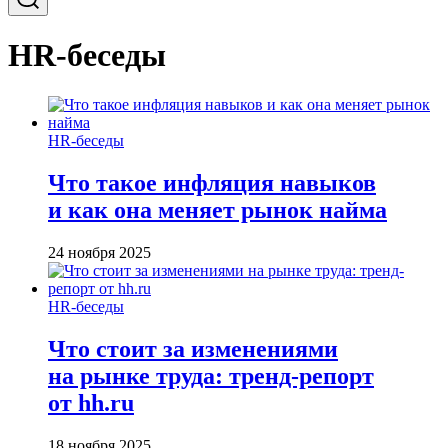
HR-беседы
HR-беседы
Что такое инфляция навыков
и как она меняет рынок найма
24 ноября 2025
HR-беседы
Что стоит за изменениями
на рынке труда: тренд-репорт
от hh.ru
18 ноября 2025