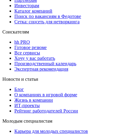
Партнерам
Инвесторам
Каталог компаний
Поиск по вакансиям в Федотове
Сетка: соцсеть для нетворкинга
Соискателям
hh PRO
Готовое резюме
Все сервисы
Хочу у вас работать
Производственный календарь
Экспертная рекомендация
Новости и статьи
Блог
О компаниях в игровой форме
Жизнь в компании
ИТ-проекты
Рейтинг работодателей России
Молодым специалистам
Карьера для молодых специалистов