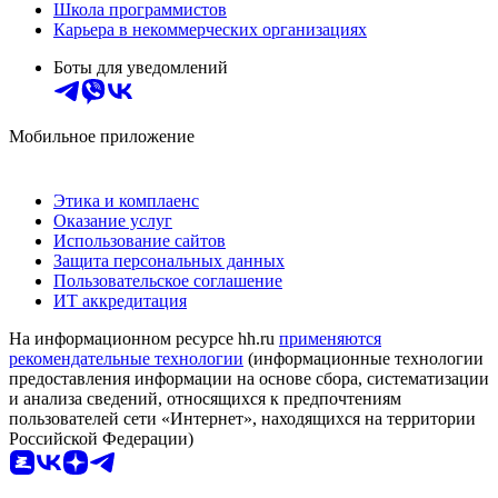
Школа программистов
Карьера в некоммерческих организациях
Боты для уведомлений
Мобильное приложение
Этика и комплаенс
Оказание услуг
Использование сайтов
Защита персональных данных
Пользовательское соглашение
ИТ аккредитация
На информационном ресурсе hh.ru
применяются
рекомендательные технологии
(информационные технологии
предоставления информации на основе сбора, систематизации
и анализа сведений, относящихся к предпочтениям
пользователей сети «Интернет», находящихся на территории
Российской Федерации)