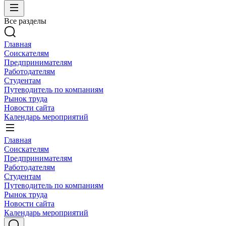
Все разделы
Главная
Соискателям
Предпринимателям
Работодателям
Студентам
Путеводитель по компаниям
Рынок труда
Новости сайта
Календарь мероприятий
Главная
Соискателям
Предпринимателям
Работодателям
Студентам
Путеводитель по компаниям
Рынок труда
Новости сайта
Календарь мероприятий