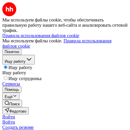
Мы используем файлы cookie, чтобы обеспечивать
правильную работу нашего веб-сайта и анализировать сетевой
трафик.
Правила использования файлов cookie
Мы используем файлы cookie.
Правила использования
файлов cookie
Понятно
Ищу работу
Ищу работу
Ищу работу
Ищу сотрудника
Сервисы
Помощь
Ещё
Поиск
Федотово
Войти
Войти
Создать резюме