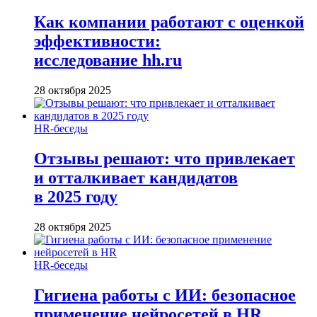
Как компании работают с оценкой
эффективности:
исследование hh.ru
28 октября 2025
HR-беседы
Отзывы решают: что привлекает
и отталкивает кандидатов
в 2025 году
28 октября 2025
HR-беседы
Гигиена работы с ИИ: безопасное
применение нейросетей в HR