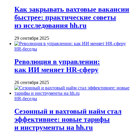
Как закрывать вахтовые вакансии
быстрее: практические советы
из исследования hh.ru
29 сентября 2025
HR-беседы
Революция в управлении:
как ИИ меняет HR-сферу
26 сентября 2025
HR-беседы
Сезонный и вахтовый найм стал
эффективнее: новые тарифы
и инструменты на hh.ru