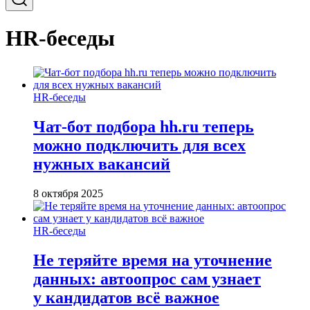
HR-беседы
HR-беседы
Чат-бот подбора hh.ru теперь
можно подключить для всех
нужных вакансий
8 октября 2025
HR-беседы
Не теряйте время на уточнение
данных: автоопрос сам узнает
у кандидатов всё важное