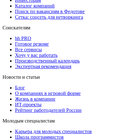
Инвесторам
Каталог компаний
Поиск по вакансиям в Федотове
Сетка: соцсеть для нетворкинга
Соискателям
hh PRO
Готовое резюме
Все сервисы
Хочу у вас работать
Производственный календарь
Экспертная рекомендация
Новости и статьи
Блог
О компаниях в игровой форме
Жизнь в компании
ИТ-проекты
Рейтинг работодателей России
Молодым специалистам
Карьера для молодых специалистов
Школа программистов