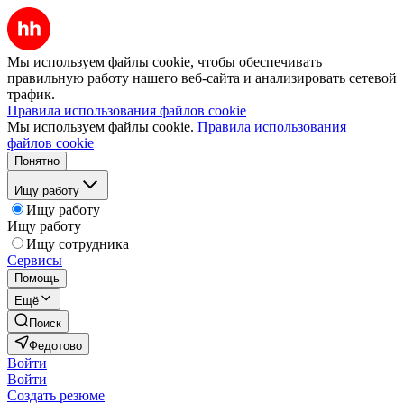
Мы используем файлы cookie, чтобы обеспечивать
правильную работу нашего веб-сайта и анализировать сетевой
трафик.
Правила использования файлов cookie
Мы используем файлы cookie.
Правила использования
файлов cookie
Понятно
Ищу работу
Ищу работу
Ищу работу
Ищу сотрудника
Сервисы
Помощь
Ещё
Поиск
Федотово
Войти
Войти
Создать резюме