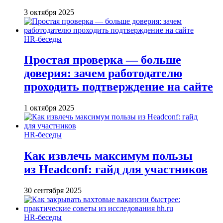
3 октября 2025
HR-беседы
Простая проверка — больше
доверия: зачем работодателю
проходить подтверждение на сайте
1 октября 2025
HR-беседы
Как извлечь максимум пользы
из Headсonf: гайд для участников
30 сентября 2025
HR-беседы