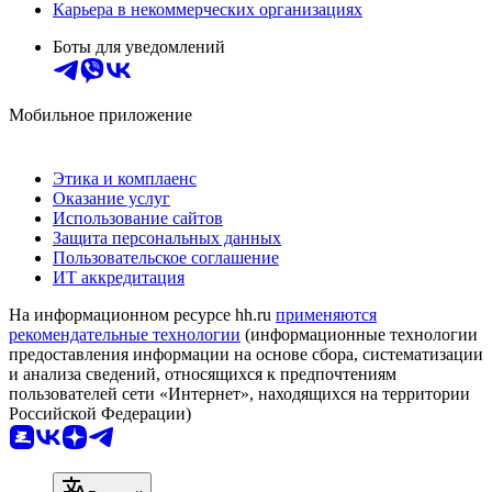
Карьера в некоммерческих организациях
Боты для уведомлений
Мобильное приложение
Этика и комплаенс
Оказание услуг
Использование сайтов
Защита персональных данных
Пользовательское соглашение
ИТ аккредитация
На информационном ресурсе hh.ru
применяются
рекомендательные технологии
(информационные технологии
предоставления информации на основе сбора, систематизации
и анализа сведений, относящихся к предпочтениям
пользователей сети «Интернет», находящихся на территории
Российской Федерации)