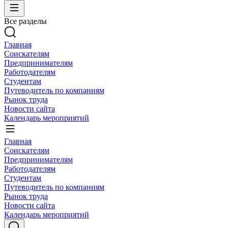
Все разделы
Главная
Соискателям
Предпринимателям
Работодателям
Студентам
Путеводитель по компаниям
Рынок труда
Новости сайта
Календарь мероприятий
Главная
Соискателям
Предпринимателям
Работодателям
Студентам
Путеводитель по компаниям
Рынок труда
Новости сайта
Календарь мероприятий