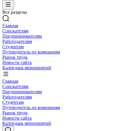
Все разделы
Главная
Соискателям
Предпринимателям
Работодателям
Студентам
Путеводитель по компаниям
Рынок труда
Новости сайта
Календарь мероприятий
Главная
Соискателям
Предпринимателям
Работодателям
Студентам
Путеводитель по компаниям
Рынок труда
Новости сайта
Календарь мероприятий