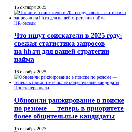
16 октября 2025
HR-беседы
Что ищут соискатели в 2025 году:
свежая статистика запросов
на hh.ru для вашей стратегии
найма
16 октября 2025
Поиск персонала
Обновили ранжирование в поиске
по резюме — теперь в приоритете
более общительные кандидаты
15 октября 2025