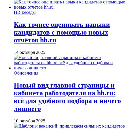
HR-беседы
Как точнее оценивать навыки
кандидатов с помощью новых
отчётов hh.ru
14 октября 2025
Обновления
Новый вид главной страницы и
кабинета работодателя на hh.ru:
всё для удобного подбора и ничего
лишнего
10 октября 2025