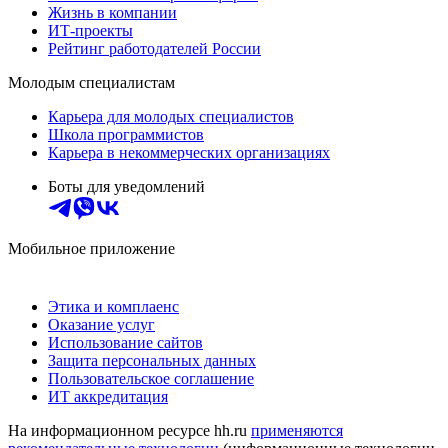
Жизнь в компании
ИТ-проекты
Рейтинг работодателей России
Молодым специалистам
Карьера для молодых специалистов
Школа программистов
Карьера в некоммерческих организациях
Боты для уведомлений
Мобильное приложение
Этика и комплаенс
Оказание услуг
Использование сайтов
Защита персональных данных
Пользовательское соглашение
ИТ аккредитация
На информационном ресурсе hh.ru
применяются