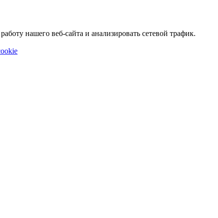
аботу нашего веб-сайта и анализировать сетевой трафик.
ookie