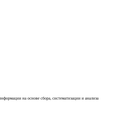
формации на основе сбора, систематизации и анализа