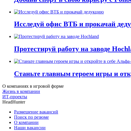
Исследуй офис ВТБ и прокачай дед
Протестируй работу на заводе Hochl
Станьте главным героем игры и отк
О компаниях в игровой форме
Жизнь в компании
ИТ-проекты
HeadHunter
Размещение вакансий
Поиск по резюме
О компании
Наши вакансии