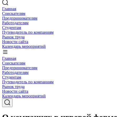
Главная
Соискателям
Предпринимателям
Работодателям
Студентам
Путеводитель по компаниям
Рынок труда
Новости сайта
Календарь мероприятий
Главная
Соискателям
Предпринимателям
Работодателям
Студентам
Путеводитель по компаниям
Рынок труда
Новости сайта
Календарь мероприятий