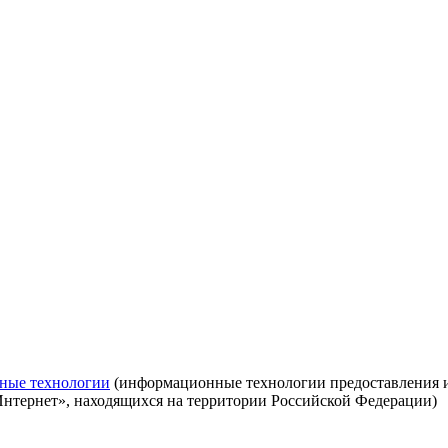
ные технологии
(информационные технологии предоставления ин
Интернет», находящихся на территории Российской Федерации)