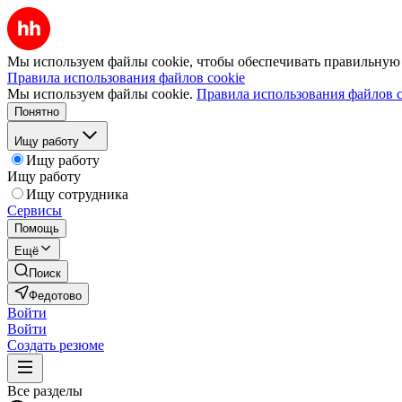
Мы используем файлы cookie, чтобы обеспечивать правильную р
Правила использования файлов cookie
Мы используем файлы cookie.
Правила использования файлов c
Понятно
Ищу работу
Ищу работу
Ищу работу
Ищу сотрудника
Сервисы
Помощь
Ещё
Поиск
Федотово
Войти
Войти
Создать резюме
Все разделы