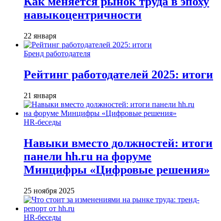
Как меняется рынок труда в эпоху
навыкоцентричности
22 января
Бренд работодателя
Рейтинг работодателей 2025: итоги
21 января
HR-беседы
Навыки вместо должностей: итоги
панели hh.ru на форуме
Минцифры «Цифровые решения»
25 ноября 2025
HR-беседы