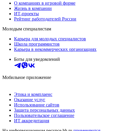
О компаниях в игровой форме
Жизнь в компании
ИТ-проекты
Рейтинг работодателей России
Молодым специалистам
Карьера для молодых специалистов
Школа программистов
Карьера в некоммерческих организациях
Боты для уведомлений
Мобильное приложение
Этика и комплаенс
Оказание услуг
Использование сайтов
Защита персональных данных
Пользовательское соглашение
ИТ аккредитация
На информационном ресурсе hh.ru
применяются