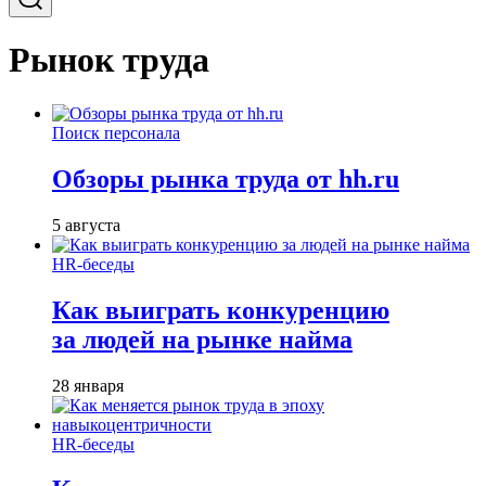
Рынок труда
Поиск персонала
Обзоры рынка труда от hh.ru
5 августа
HR-беседы
Как выиграть конкуренцию
за людей на рынке найма
28 января
HR-беседы