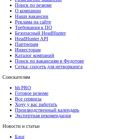
Поиск по резюме
О компании
Наши вакансии
Реклама на сайте
Требования к ПО
Безопасный HeadHunter
HeadHunter API
Партнерам
Инвесторам
Каталог компаний
Поиск по вакансиям в Федотове
Сетка: соцсеть для нетворкинга
Соискателям
hh PRO
Готовое резюме
Все сервисы
Хочу у вас работать
Производственный календарь
Экспертная рекомендация
Новости и статьи
Блог