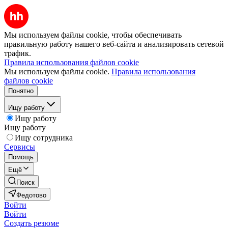
Мы используем файлы cookie, чтобы обеспечивать
правильную работу нашего веб-сайта и анализировать сетевой
трафик.
Правила использования файлов cookie
Мы используем файлы cookie.
Правила использования
файлов cookie
Понятно
Ищу работу
Ищу работу
Ищу работу
Ищу сотрудника
Сервисы
Помощь
Ещё
Поиск
Федотово
Войти
Войти
Создать резюме