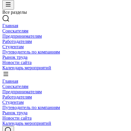
Все разделы
Главная
Соискателям
Предпринимателям
Работодателям
Студентам
Путеводитель по компаниям
Рынок труда
Новости сайта
Календарь мероприятий
Главная
Соискателям
Предпринимателям
Работодателям
Студентам
Путеводитель по компаниям
Рынок труда
Новости сайта
Календарь мероприятий