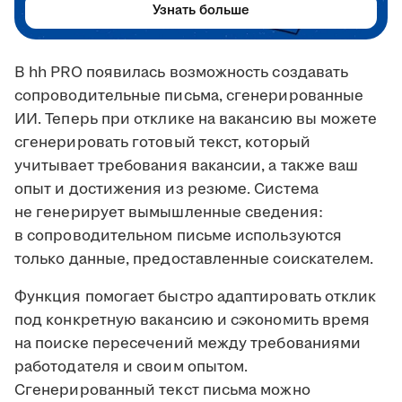
Узнать больше
В hh PRO появилась возможность создавать
сопроводительные письма, сгенерированные
ИИ. Теперь при отклике на вакансию вы можете
сгенерировать готовый текст, который
учитывает требования вакансии, а также ваш
опыт и достижения из резюме. Система
не генерирует вымышленные сведения:
в сопроводительном письме используются
только данные, предоставленные соискателем.
Функция помогает быстро адаптировать отклик
под конкретную вакансию и сэкономить время
на поиске пересечений между требованиями
работодателя и своим опытом.
Сгенерированный текст письма можно