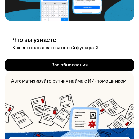
Что вы узнаете
Как воспользоваться новой функцией
Все обновления
Автоматизируйте рутину найма с ИИ-помощником