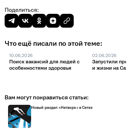
Поделиться:
Что ещё писали по этой теме:
10.06.2026
02.06.2026
Поиск вакансий для людей с
Запустили про
особенностями здоровья
и жизни на Са
Вам могут понравиться статьи:
Новый раздел «Нетворк» в Сетке