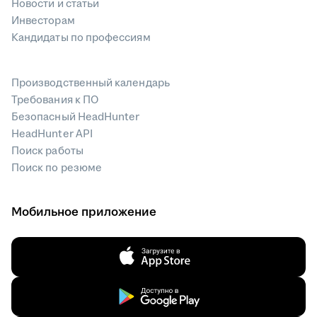
Новости и статьи
Инвесторам
Кандидаты по профессиям
Производственный календарь
Требования к ПО
Безопасный HeadHunter
HeadHunter API
Поиск работы
Поиск по резюме
Мобильное приложение