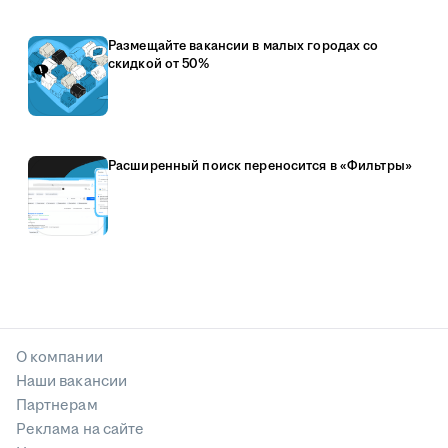
Размещайте вакансии в малых городах со
скидкой от 50%
Расширенный поиск переносится в «Фильтры»
О компании
Наши вакансии
Партнерам
Реклама на сайте