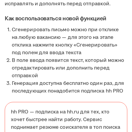
исправлять и дополнять перед отправкой.
Как воспользоваться новой функцией
Сгенерировать письмо можно при отклике
на любую вакансию — для этого на этапе
отклика нажмите кнопку «Сгенерировать»
под полем для ввода текста
В поле ввода появится текст, который можно
отредактировать или дополнить перед
отправкой
Генерация доступна бесплатно один раз, для
последующих понадобится подписка hh PRO
hh PRO — подписка на hh.ru для тех, кто
хочет быстрее найти работу. Сервис
поднимает резюме соискателя в топ поиска