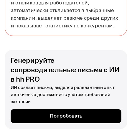
и откликов для работодателей,
автоматически откликается в выбранные
компании, выделяет резюме среди других
и показывает статистику по конкурентам.
Генерируйте
сопроводительные письма с ИИ
в hh PRO
ИИ создаёт письма, выделяя релевантный опыт
и ключевые достижения с учётом требований
вакансии
Попробовать