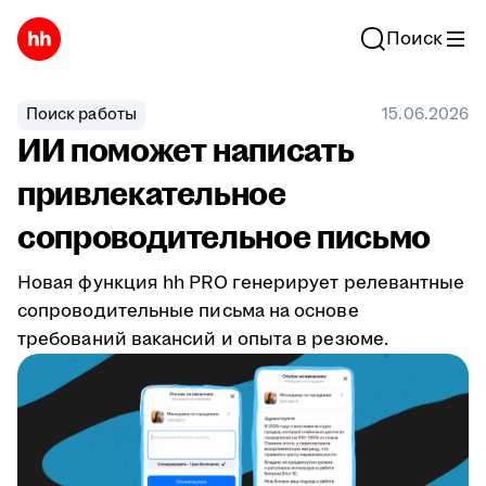
Поиск
Поиск работы
15.06.2026
ИИ поможет написать
привлекательное
сопроводительное письмо
Новая функция hh PRO генерирует релевантные
сопроводительные письма на основе
требований вакансий и опыта в резюме.