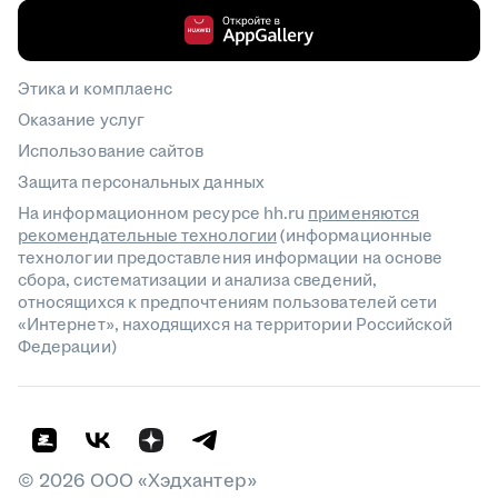
Этика и комплаенс
Оказание услуг
Использование сайтов
Защита персональных данных
На информационном ресурсе hh.ru
применяются
рекомендательные технологии
(информационные
технологии предоставления информации на основе
сбора, систематизации и анализа сведений,
относящихся к предпочтениям пользователей сети
«Интернет», находящихся на территории Российской
Федерации)
©
2026
ООО «Хэдхантер»