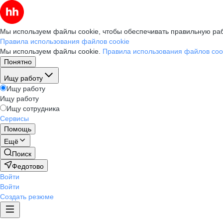
Мы используем файлы cookie, чтобы обеспечивать правильную раб
Правила использования файлов cookie
Мы используем файлы cookie.
Правила использования файлов coo
Понятно
Ищу работу
Ищу работу
Ищу работу
Ищу сотрудника
Сервисы
Помощь
Ещё
Поиск
Федотово
Войти
Войти
Создать резюме