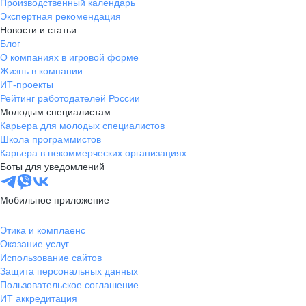
Производственный календарь
Экспертная рекомендация
Новости и статьи
Блог
О компаниях в игровой форме
Жизнь в компании
ИТ-проекты
Рейтинг работодателей России
Молодым специалистам
Карьера для молодых специалистов
Школа программистов
Карьера в некоммерческих организациях
Боты для уведомлений
Мобильное приложение
Этика и комплаенс
Оказание услуг
Использование сайтов
Защита персональных данных
Пользовательское соглашение
ИТ аккредитация