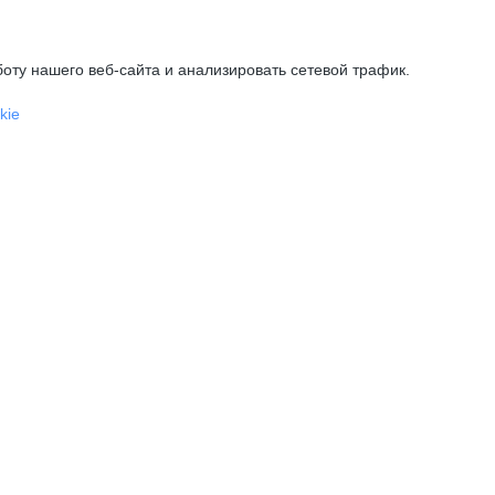
оту нашего веб-сайта и анализировать сетевой трафик.
kie