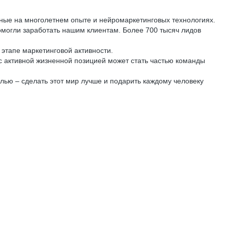
ные на многолетнем опыте и нейромаркетинговых технологиях.
могли заработать нашим клиентам. Более 700 тысяч лидов
 этапе маркетинговой активности.
 активной жизненной позицией может стать частью команды
лью – сделать этот мир лучше и подарить каждому человеку