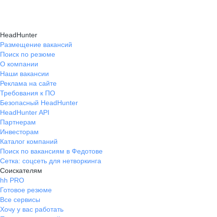
HeadHunter
Размещение вакансий
Поиск по резюме
О компании
Наши вакансии
Реклама на сайте
Требования к ПО
Безопасный HeadHunter
HeadHunter API
Партнерам
Инвесторам
Каталог компаний
Поиск по вакансиям в Федотове
Сетка: соцсеть для нетворкинга
Соискателям
hh PRO
Готовое резюме
Все сервисы
Хочу у вас работать