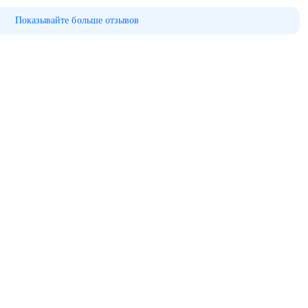
Показывайте больше отзывов