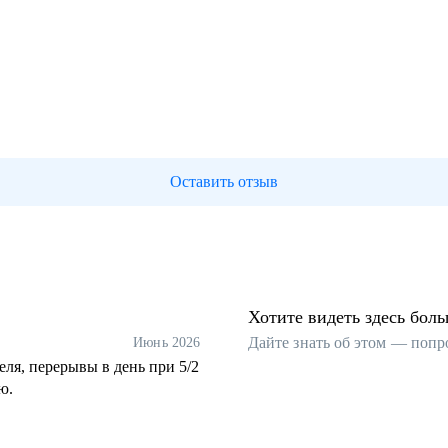
Оставить отзыв
Хотите видеть здесь бол
Дайте знать об этом — попр
Июнь 2026
ля, перерывы в день при 5/2
ю.