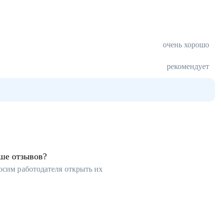
очень хорошо
рекомендует
ьше отзывов?
осим работодателя открыть их