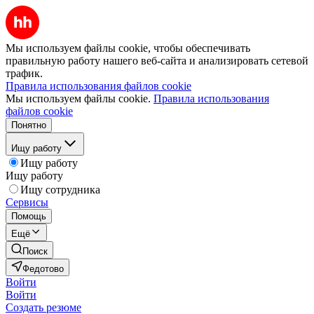
Мы используем файлы cookie, чтобы обеспечивать
правильную работу нашего веб-сайта и анализировать сетевой
трафик.
Правила использования файлов cookie
Мы используем файлы cookie.
Правила использования
файлов cookie
Понятно
Ищу работу
Ищу работу
Ищу работу
Ищу сотрудника
Сервисы
Помощь
Ещё
Поиск
Федотово
Войти
Войти
Создать резюме