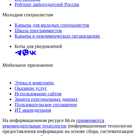
Рейтинг работодателей России
Молодым специалистам
Карьера для молодых специалистов
Школа программистов
Карьера в некоммерческих организациях
Боты для уведомлений
Мобильное приложение
Этика и комплаенс
Оказание услуг
Использование сайтов
Защита персональных данных
Пользовательское соглашение
ИТ аккредитация
На информационном ресурсе hh.ru
применяются
рекомендательные технологии
(информационные технологии
предоставления информации на основе сбора, систематизации