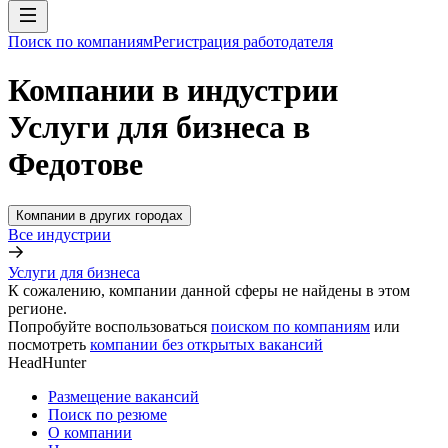
Поиск по компаниям
Регистрация работодателя
Компании в индустрии
Услуги для бизнеса в
Федотове
Компании в других городах
Все индустрии
Услуги для бизнеса
К сожалению, компании данной сферы не найдены в этом
регионе.
Попробуйте воспользоваться
поиском по компаниям
или
посмотреть
компании без открытых вакансий
HeadHunter
Размещение вакансий
Поиск по резюме
О компании