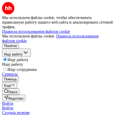
Мы используем файлы cookie, чтобы обеспечивать
правильную работу нашего веб-сайта и анализировать сетевой
трафик.
Правила использования файлов cookie
Мы используем файлы cookie.
Правила использования
файлов cookie
Понятно
Ищу работу
Ищу работу
Ищу работу
Ищу сотрудника
Сервисы
Помощь
Ещё
Поиск
Федотово
Войти
Войти
Создать резюме