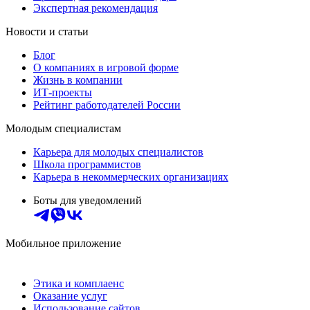
Экспертная рекомендация
Новости и статьи
Блог
О компаниях в игровой форме
Жизнь в компании
ИТ-проекты
Рейтинг работодателей России
Молодым специалистам
Карьера для молодых специалистов
Школа программистов
Карьера в некоммерческих организациях
Боты для уведомлений
Мобильное приложение
Этика и комплаенс
Оказание услуг
Использование сайтов