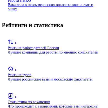
Работа в НКО
Вакансии в некоммерческих организациях и статьи
о них
Рейтинги и статистика
Рейтинг работодателей России
Лучшие компании для работы по мнению соискателей
Рейтинг вузов
Лучшие российские вузы и московские факультеты
Статистика по вакансиям
Что происходит с вакансиями, которые вам интересны