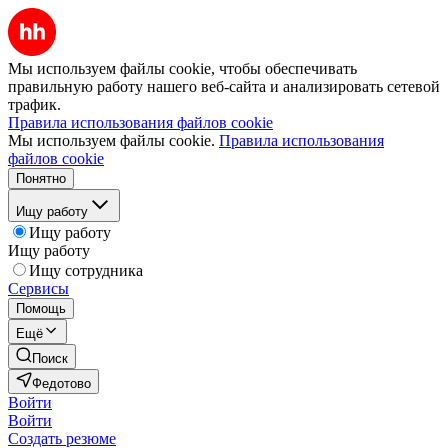
Мы используем файлы cookie, чтобы обеспечивать
правильную работу нашего веб-сайта и анализировать сетевой
трафик.
Правила использования файлов cookie
Мы используем файлы cookie.
Правила использования
файлов cookie
Понятно
Ищу работу
Ищу работу
Ищу работу
Ищу сотрудника
Сервисы
Помощь
Ещё
Поиск
Федотово
Войти
Войти
Создать резюме