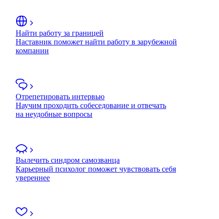
Найти работу за границей
Наставник поможет найти работу в зарубежной
компании
Отрепетировать интервью
Научим проходить собеседование и отвечать
на неудобные вопросы
Вылечить синдром самозванца
Карьерный психолог поможет чувствовать себя
увереннее