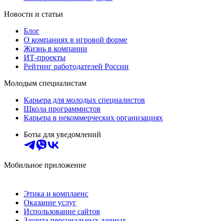
Новости и статьи
Блог
О компаниях в игровой форме
Жизнь в компании
ИТ-проекты
Рейтинг работодателей России
Молодым специалистам
Карьера для молодых специалистов
Школа программистов
Карьера в некоммерческих организациях
Боты для уведомлений
Мобильное приложение
Этика и комплаенс
Оказание услуг
Использование сайтов
Защита персональных данных