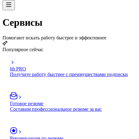
Сервисы
Помогают искать работу быстрее и эффективнее
Популярное сейчас
hh PRO
Получите работу быстрее с преимуществами подписки
Готовое резюме
Составим профессиональное резюме за вас
Рекомендация по резюме