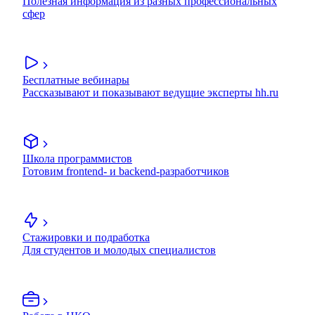
Полезная информация из разных профессиональных
сфер
Бесплатные вебинары
Рассказывают и показывают ведущие эксперты hh.ru
Школа программистов
Готовим frontend- и backend-разработчиков
Стажировки и подработка
Для студентов и молодых специалистов