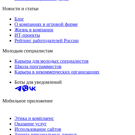
Новости и статьи
Блог
О компаниях в игровой форме
Жизнь в компании
ИТ-проекты
Рейтинг работодателей России
Молодым специалистам
Карьера для молодых специалистов
Школа программистов
Карьера в некоммерческих организациях
Боты для уведомлений
Мобильное приложение
Этика и комплаенс
Оказание услуг
Использование сайтов
Защита персональных данных