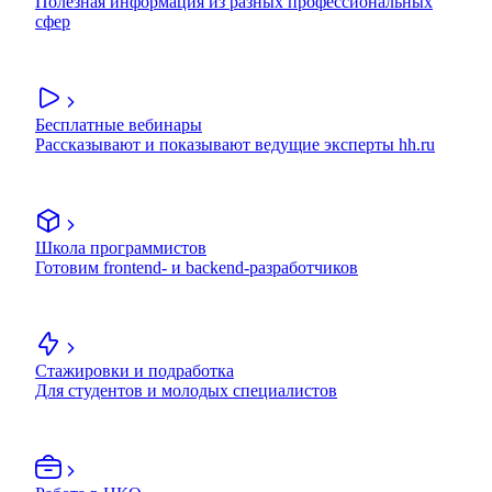
Полезная информация из разных профессиональных
сфер
Бесплатные вебинары
Рассказывают и показывают ведущие эксперты hh.ru
Школа программистов
Готовим frontend- и backend-разработчиков
Стажировки и подработка
Для студентов и молодых специалистов