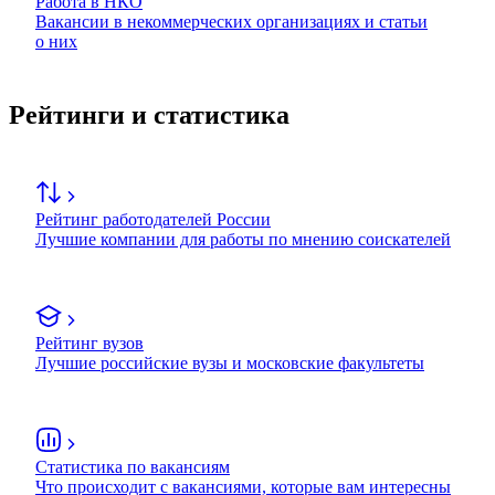
Работа в НКО
Вакансии в некоммерческих организациях и статьи
о них
Рейтинги и статистика
Рейтинг работодателей России
Лучшие компании для работы по мнению соискателей
Рейтинг вузов
Лучшие российские вузы и московские факультеты
Статистика по вакансиям
Что происходит с вакансиями, которые вам интересны