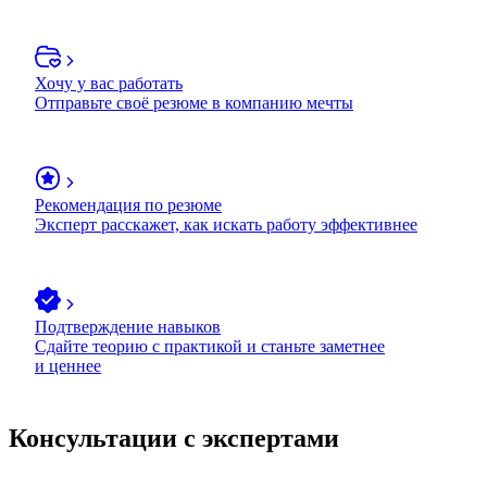
Хочу у вас работать
Отправьте своё резюме в компанию мечты
Рекомендация по резюме
Эксперт расскажет, как искать работу эффективнее
Подтверждение навыков
Сдайте теорию с практикой и станьте заметнее
и ценнее
Консультации с экспертами