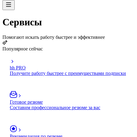
Сервисы
Помогают искать работу быстрее и эффективнее
Популярное сейчас
hh PRO
Получите работу быстрее с преимуществами подписки
Готовое резюме
Составим профессиональное резюме за вас
Рекомендация по резюме