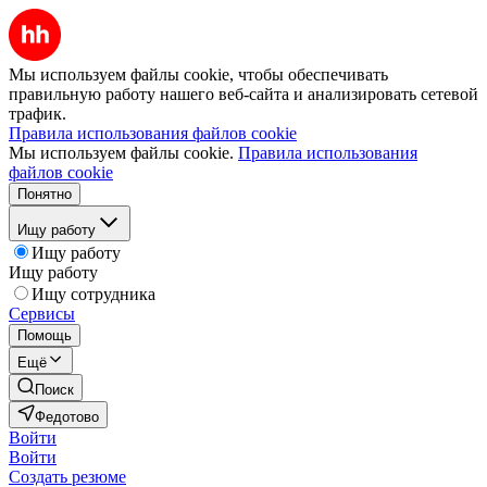
Мы используем файлы cookie, чтобы обеспечивать
правильную работу нашего веб-сайта и анализировать сетевой
трафик.
Правила использования файлов cookie
Мы используем файлы cookie.
Правила использования
файлов cookie
Понятно
Ищу работу
Ищу работу
Ищу работу
Ищу сотрудника
Сервисы
Помощь
Ещё
Поиск
Федотово
Войти
Войти
Создать резюме