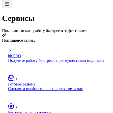
Сервисы
Помогают искать работу быстрее и эффективнее
Популярное сейчас
hh PRO
Получите работу быстрее с преимуществами подписки
Готовое резюме
Составим профессиональное резюме за вас
Рекомендация по резюме