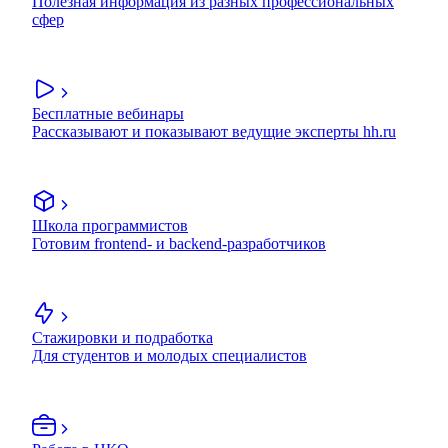
Полезная информация из разных профессиональных
сфер
Бесплатные вебинары
Рассказывают и показывают ведущие эксперты hh.ru
Школа программистов
Готовим frontend- и backend-разработчиков
Стажировки и подработка
Для студентов и молодых специалистов