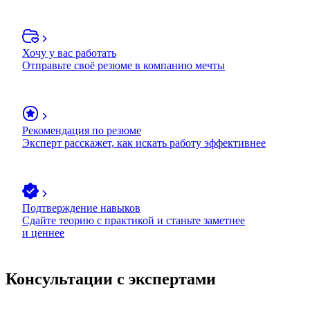
Хочу у вас работать
Отправьте своё резюме в компанию мечты
Рекомендация по резюме
Эксперт расскажет, как искать работу эффективнее
Подтверждение навыков
Сдайте теорию с практикой и станьте заметнее
и ценнее
Консультации с экспертами