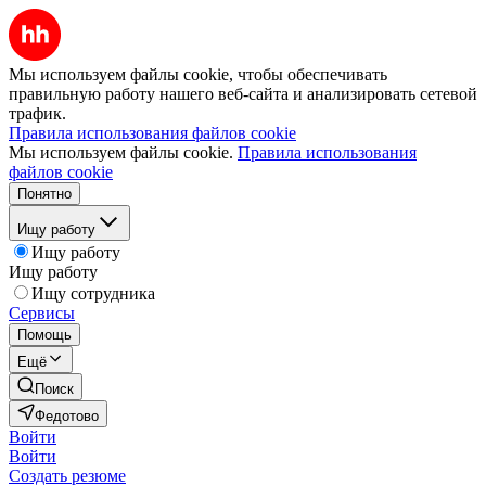
Мы используем файлы cookie, чтобы обеспечивать
правильную работу нашего веб-сайта и анализировать сетевой
трафик.
Правила использования файлов cookie
Мы используем файлы cookie.
Правила использования
файлов cookie
Понятно
Ищу работу
Ищу работу
Ищу работу
Ищу сотрудника
Сервисы
Помощь
Ещё
Поиск
Федотово
Войти
Войти
Создать резюме