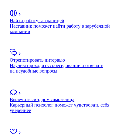
Найти работу за границей
Наставник поможет найти работу в зарубежной
компании
Отрепетировать интервью
Научим проходить собеседование и отвечать
на неудобные вопросы
Вылечить синдром самозванца
Карьерный психолог поможет чувствовать себя
увереннее