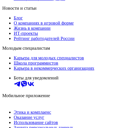
Новости и статьи
Блог
О компаниях в игровой форме
Жизнь в компании
ИТ-проекты
Рейтинг работодателей России
Молодым специалистам
Карьера для молодых специалистов
Школа программистов
Карьера в некоммерческих организациях
Боты для уведомлений
Мобильное приложение
Этика и комплаенс
Оказание услуг
Использование сайтов
Защита персональных данных