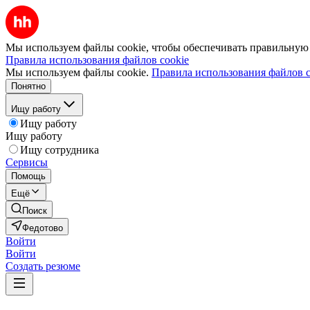
Мы используем файлы cookie, чтобы обеспечивать правильную р
Правила использования файлов cookie
Мы используем файлы cookie.
Правила использования файлов c
Понятно
Ищу работу
Ищу работу
Ищу работу
Ищу сотрудника
Сервисы
Помощь
Ещё
Поиск
Федотово
Войти
Войти
Создать резюме