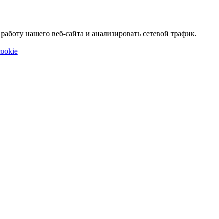
аботу нашего веб-сайта и анализировать сетевой трафик.
ookie