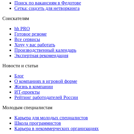
Поиск по вакансиям в Федотове
Сетка: соцсеть для нетворкинга
Соискателям
hh PRO
Готовое резюме
Все сервисы
Хочу у вас работать
Производственный календарь
Экспертная рекомендация
Новости и статьи
Блог
О компаниях в игровой форме
Жизнь в компании
ИТ-проекты
Рейтинг работодателей России
Молодым специалистам
Карьера для молодых специалистов
Школа программистов
Карьера в некоммерческих организациях