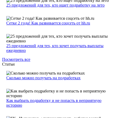
25 предложений для тех, кто ищет подработку на лето
Сетке 2 года! Как развивается соцсеть от hh.ru
25 предложений для тех, кто хочет получать выплаты
ежедневно
Посмотреть все
Статьи
Сколько можно получать на подработках
Как выбрать подработку и не попасть в неприятную
историю