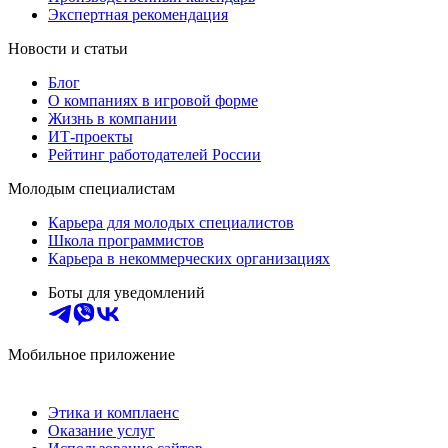
Экспертная рекомендация
Новости и статьи
Блог
О компаниях в игровой форме
Жизнь в компании
ИТ-проекты
Рейтинг работодателей России
Молодым специалистам
Карьера для молодых специалистов
Школа программистов
Карьера в некоммерческих организациях
Боты для уведомлений
Мобильное приложение
Этика и комплаенс
Оказание услуг