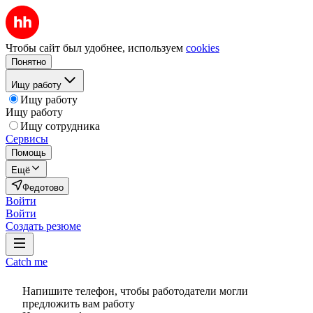
Чтобы сайт был удобнее, используем
cookies
Понятно
Ищу работу
Ищу работу
Ищу работу
Ищу сотрудника
Сервисы
Помощь
Ещё
Федотово
Войти
Войти
Создать резюме
Catch me
Напишите телефон, чтобы работодатели могли
предложить вам работу