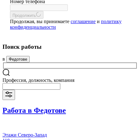
Номер телефона
Продолжить
Продолжая, вы принимаете
соглашение
и
политику
конфиденциальности
Поиск работы
в
Федотове
Профессия, должность, компания
Работа в Федотове
Этажи Северо-Запад