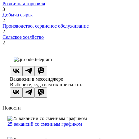
Розничная торговля
3
Добыча сырья
2
Производство, сервисное обслуживание
2
Сельское хозяйство
2
Вакансии в мессенджере
Выберите, куда вам их присылать:
Новости
25 вакансий со сменным графиком